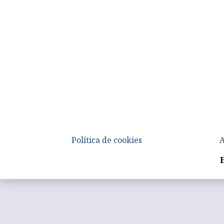
Política de cookies
A