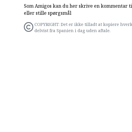
Som Amigos kan du her skrive en kommentar til
eller stille spørgsmål
COPYRIGHT: Det er ikke tilladt at kopiere hverk
delvist fra Spanien i dag uden aftale.