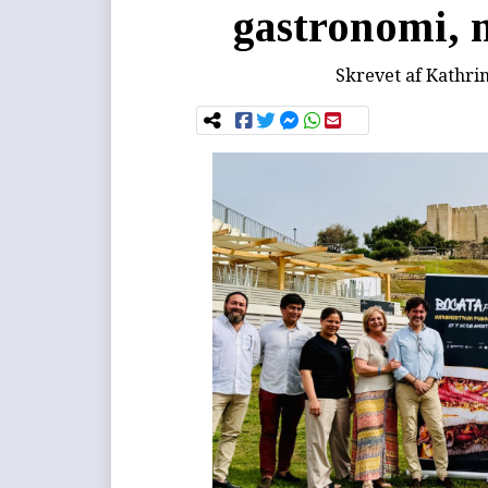
gastronomi,
Skrevet af
Kathri