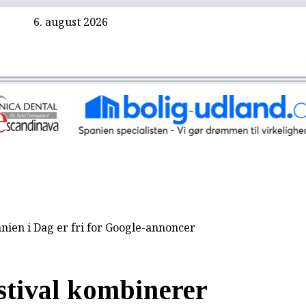
6. august 2026
nien i Dag er fri for Google-annoncer
stival kombinerer