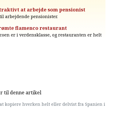
traktivt at arbejde som pensionist
til arbejdende pensionister.
rømte flamenco restaurant
ncoen er i verdensklasse, og restauranten er helt
til denne artikel
at kopiere hverken helt eller delvist fra Spanien i