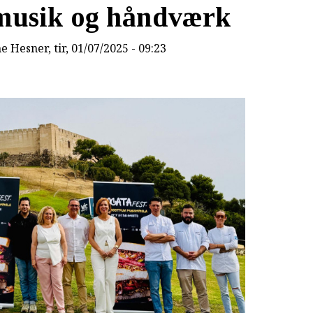
 musik og håndværk
ne Hesner
, tir, 01/07/2025 - 09:23