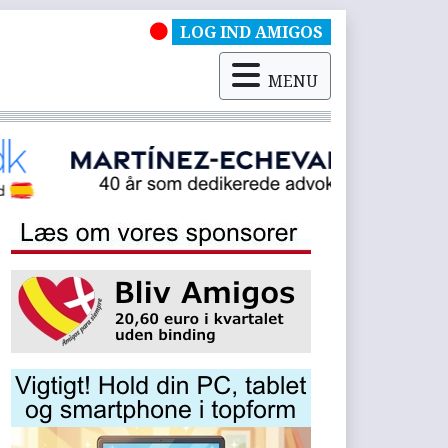
LOG IND AMIGOS
MENU