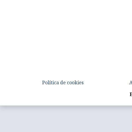
Política de cookies
A