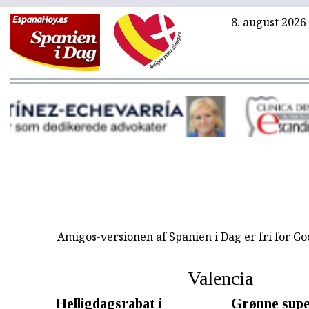
8. august 2026
Amigos-versionen af Spanien i Dag er fri for G
Valencia
Helligdagsrabat i
Grønne sup