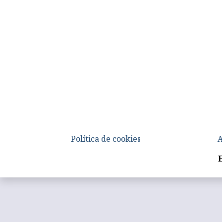
Política de cookies
A