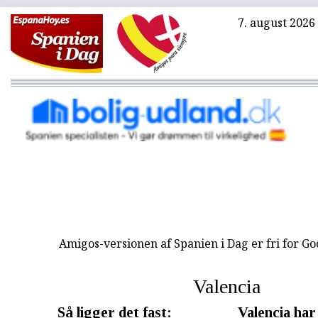
7. august 2026
Amigos-versionen af Spanien i Dag er fri for G
Valencia
Så ligger det fast:
Valencia har