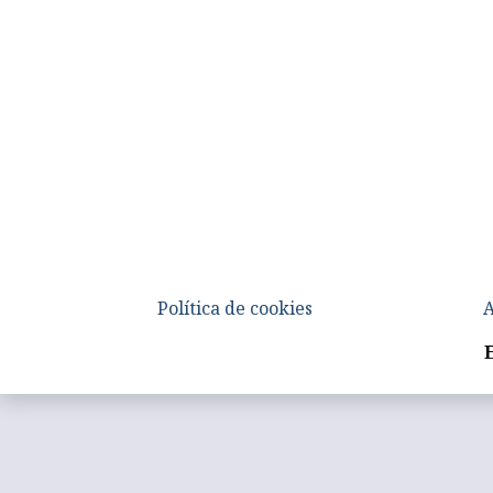
Política de cookies
A