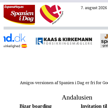
7. august 2026
Amigos-versionen af Spanien i Dag er fri for G
Andalusien
Bizar boarding
Invitation t