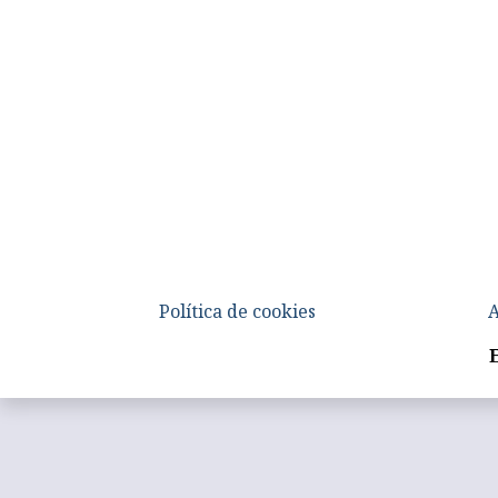
Política de cookies
A