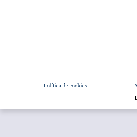
Política de cookies
A