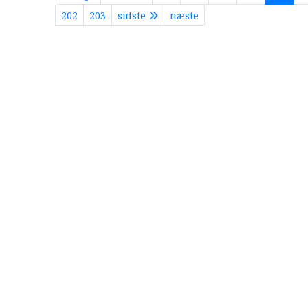
202
203
sidste
næste