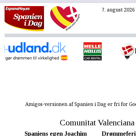
7. august 2026
Amigos-versionen af Spanien i Dag er fri for G
Comunitat Valenciana
Spaniens egen Joachim
Drømmeferie