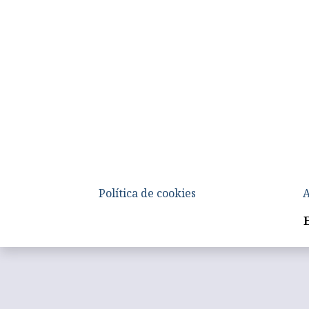
Política de cookies
A