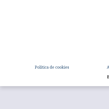
Política de cookies
A