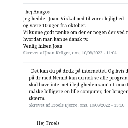
hej Amigos
Jeg hedder Joan. Vi skal ned til vores lejlighed i
og være 10 uger fra oktober.
Vi kunne godt tænke om der er nogen der ved 
hvordan man kan se dansk tv.
Venlig hilsen Joan
Skrevet af Joan Krüger, ons, 10/08/2022 - 11:04
Det kan du på dr.dk på internettet. Og hvis 
på dr med Nemid kan du nok se alle progra
skal have internet i lejligheden samt et smart
måske billigere en lille computer, der bruger
skærm.
Skrevet af Troels Bjerre, ons, 10/08/2022 - 13:10
Hej Troels