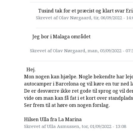
Tusind tak for et præcist og klart svar Er
Skrevet af Olav Nørgaard, tir, 06/09/2022 - 14:
Jeg bor i Malaga området
Skrevet af Olav Nørgaard, man, 05/09/2022 - 07:
Hej.
Mon nogen kan hjælpe. Nogle bekendte har leje
autocamper i Barcelona og vil køre en tur ned l
De er desværre ikke ret gode til sprog og vil d
vide om man kan få fat i et kort over standplad
Ser frem til at høre om nogen forslag.
Hilsen Ulla fra La Marina
Skrevet af Ulla Asmussen, tor, 01/09/2022 - 13:08