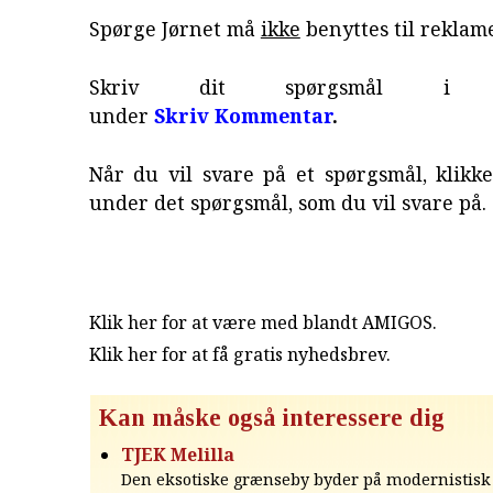
Spørge Jørnet må
ikke
benyttes til reklame
Skriv dit spørgsmål i fo
under
Skriv Kommentar
.
Når du vil svare på et spørgsmål, klikke
under det spørgsmål, som du vil svare på.
Klik her for at være med blandt AMIGOS.
Klik her for at få gratis nyhedsbrev
.
Kan måske også interessere dig
TJEK Melilla
Den eksotiske grænseby byder på modernistisk 