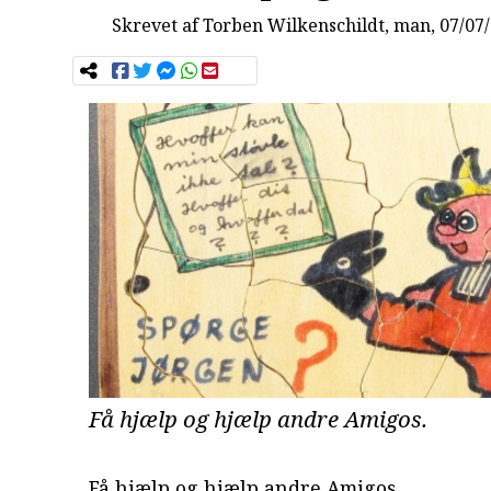
Skrevet af
Torben Wilkenschildt
, man, 07/07
Få hjælp og hjælp andre Amigos.
Få hjælp og hjælp andre Amigos.