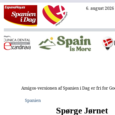
6. august 2026
Amigos-versionen af Spanien i Dag er fri for G
Spanien
Spørge Jørnet