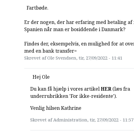
Fartbøde.
Er der nogen, der har erfaring med betaling af 
Spanien når man er bosiddende i Danmark?
Findes der, eksempelvis, en mulighed for at ove
med en bank transfer=
Skrevet af Ole Svendsen, tir, 27/09/2022 - 11:41
Hej Ole
Du kan få hjælp i vores artikel
HER
(læs fra
underrubrikken 'For ikke-residente').
Venlig hilsen Kathrine
Skrevet af Administration, tir, 27/09/2022 - 11:57