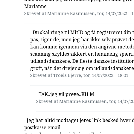
Marianne
Skrevet af Marianne Rasmussen, tor, 14/07/2022 - 1
Du skal ringe til MitID og få registreret din t
pas, siger de, men jeg har ikke selv prøvet de
kan komme igennem via den angivne metode
scanning skyldes sikkert en hemmelig spærr
udlandsdanskere. De fleste danske institution
groft, når det drejer sig om udlandsdanskere
Skrevet af Troels Bjerre, tor, 14/07/2022 - 18:01
TAK..jeg vil prøve..KH M
Skrevet af Marianne Rasmussen, tor, 14/07/20
Jeg har altid modtaget jeres link besked hver 
postkasse email.