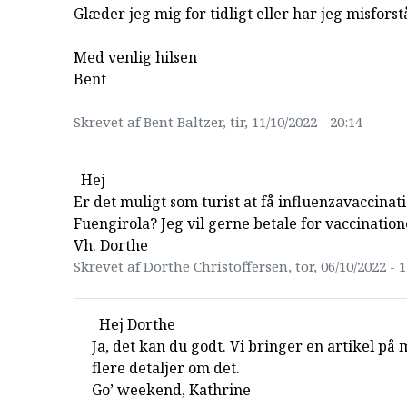
Glæder jeg mig for tidligt eller har jeg misfors
Med venlig hilsen
Bent
Skrevet af Bent Baltzer, tir, 11/10/2022 - 20:14
Hej
Er det muligt som turist at få influenzavaccinati
Fuengirola? Jeg vil gerne betale for vaccination
Vh. Dorthe
Skrevet af Dorthe Christoffersen, tor, 06/10/2022 - 1
Hej Dorthe
Ja, det kan du godt. Vi bringer en artikel p
flere detaljer om det.
Go’ weekend, Kathrine