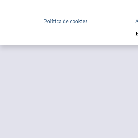
Política de cookies
A