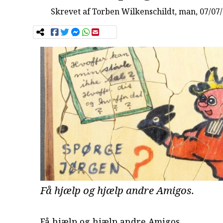
Skrevet af
Torben Wilkenschildt
, man, 07/07
Få hjælp og hjælp andre Amigos.
Få hjælp og hjælp andre Amigos.