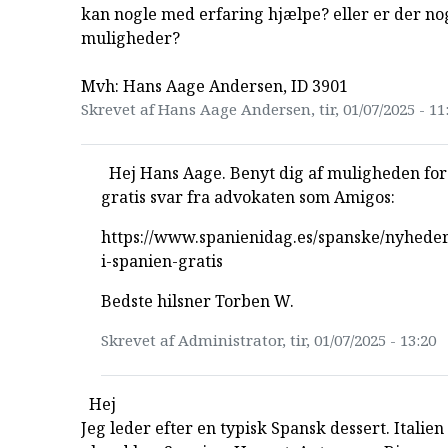
kan nogle med erfaring hjælpe? eller er der no
muligheder?
Mvh: Hans Aage Andersen, ID 3901
Skrevet af Hans Aage Andersen, tir, 01/07/2025 - 11
Hej Hans Aage. Benyt dig af muligheden for 
gratis svar fra advokaten som Amigos:
https://www.spanienidag.es/spanske/nyheder
i-spanien-gratis
Bedste hilsner Torben W.
Skrevet af Administrator, tir, 01/07/2025 - 13:20
Hej
Jeg leder efter en typisk Spansk dessert. Italie