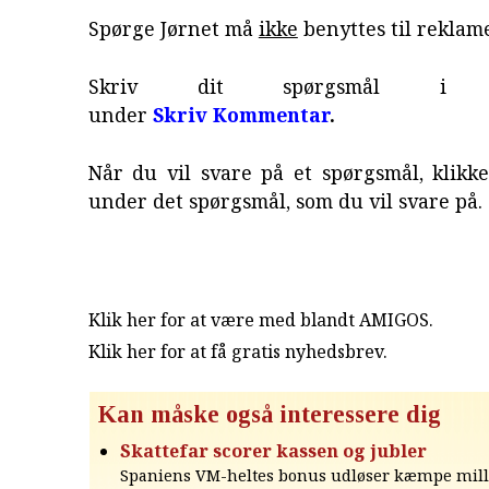
Spørge Jørnet må
ikke
benyttes til reklame
Skriv dit spørgsmål i fo
under
Skriv Kommentar
.
Når du vil svare på et spørgsmål, klikke
under det spørgsmål, som du vil svare på.
Klik her for at være med blandt AMIGOS.
Klik her for at få gratis nyhedsbrev
.
Kan måske også interessere dig
Skattefar scorer kassen og jubler
Spaniens VM-heltes bonus udløser kæmpe milli