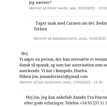
jeg nævnte?
Skrevet af Peter Gaede, søn, 30/03/2025 - 10:01
Tager snak med Carmen om det. Bedste
Torben
Skrevet af Administrator, man, 31/03/2025 
Hej
Vi søger en person, der kan oversætte et testam
dansk til spansk, og som har autorisation som no
anerkende. Vi bor i Rompido, Huelva.
Hilsen Jon, jonandersen1@gmail.com
Skrevet af Jon Andersen, man, 17/02/2025 - 11:18
Hej Jon. Jeg kan anbefale danske Eva Pascua
efter gode erfaringer. Telefon +34 93 237 15 3