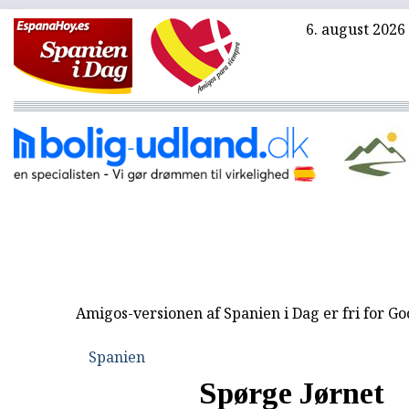
6. august 2026
Amigos-versionen af Spanien i Dag er fri for G
Spanien
Spørge Jørnet