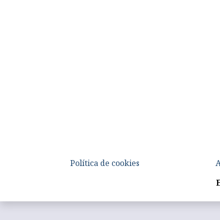
Política de cookies
A