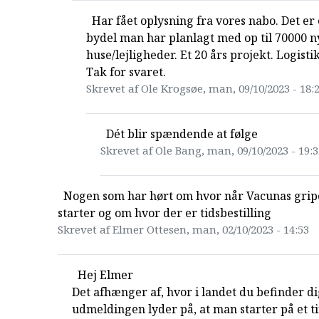
Har fået oplysning fra vores nabo. Det er 
bydel man har planlagt med op til 70000 n
huse/lejligheder. Et 20 års projekt. Logist
Tak for svaret.
Skrevet af Ole Krogsøe, man, 09/10/2023 - 18:
Dét blir spændende at følge
Skrevet af Ole Bang, man, 09/10/2023 - 19:3
Nogen som har hørt om hvor når Vacunas grip
starter og om hvor der er tidsbestilling
Skrevet af Elmer Ottesen, man, 02/10/2023 - 14:53
Hej Elmer
Det afhænger af, hvor i landet du befinder d
udmeldingen lyder på, at man starter på et ti