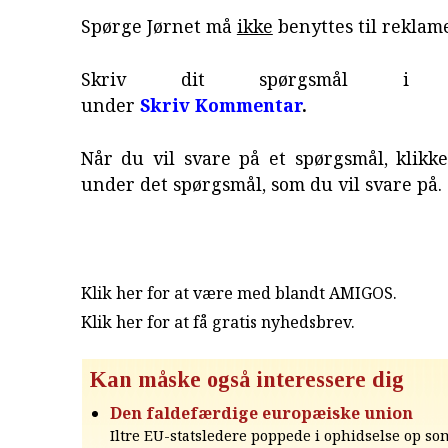
Spørge Jørnet må
ikke
benyttes til reklame
Skriv dit spørgsmål i fo
under
Skriv Kommentar
.
Når du vil svare på et spørgsmål, klikke
under det spørgsmål, som du vil svare på.
Klik her for at være med blandt AMIGOS.
Klik her for at få gratis nyhedsbrev
.
Kan måske også interessere dig
Den faldefærdige europæiske union
Iltre EU-statsledere poppede i ophidselse op som