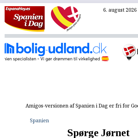
6. august 2026
Amigos-versionen af Spanien i Dag er fri for G
Spanien
Spørge Jørnet