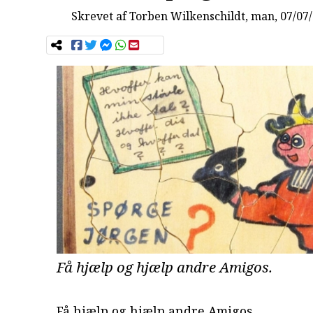
Skrevet af
Torben Wilkenschildt
, man, 07/07
Få hjælp og hjælp andre Amigos.
Få hjælp og hjælp andre Amigos.