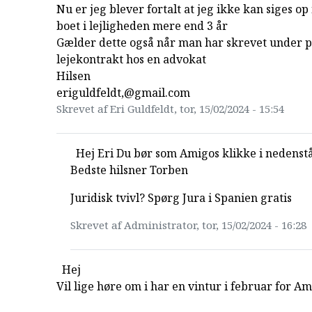
Nu er jeg blever fortalt at jeg ikke kan siges op
boet i lejligheden mere end 3 år
Gælder dette også når man har skrevet under p
lejekontrakt hos en advokat
Hilsen
eriguldfeldt,@gmail.com
Skrevet af Eri Guldfeldt, tor, 15/02/2024 - 15:54
Hej Eri Du bør som Amigos klikke i nedenstå
Bedste hilsner Torben
Juridisk tvivl? Spørg Jura i Spanien gratis
Skrevet af Administrator, tor, 15/02/2024 - 16:28
Hej
Vil lige høre om i har en vintur i februar for A