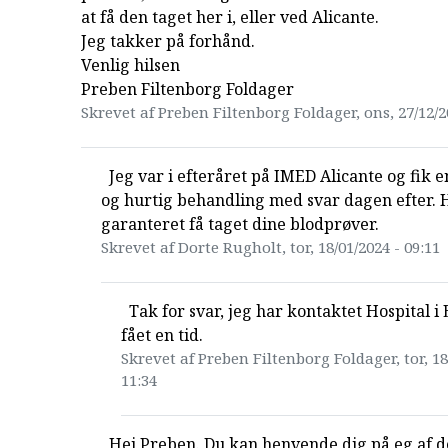
at få den taget her i, eller ved Alicante.
Jeg takker på forhånd.
Venlig hilsen
Preben Filtenborg Foldager
Skrevet af Preben Filtenborg Foldager, ons, 27/12/2
Jeg var i efteråret på IMED Alicante og fik e
og hurtig behandling med svar dagen efter. 
garanteret få taget dine blodprøver.
Skrevet af Dorte Rugholt, tor, 18/01/2024 - 09:11
Tak for svar, jeg har kontaktet Hospital i 
fået en tid.
Skrevet af Preben Filtenborg Foldager, tor, 18
11:34
Hej Preben. Du kan henvende dig på eg af 