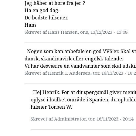
Jeg håber at høre fra jer ?
Ha en god dag.
De bedste hilsener.
Hans
Skrevet af Hans Hansen, ons, 13/12/2023 - 13:08
Nogen som kan anbefale en god VVS´er. Skal 
dansk, skandinavisk eller engelsk talende.
Vi har desværre en vandvarmer som skal udskif
Skrevet af Henrik T. Andersen, tor, 16/11/2023 - 16:
Hej Henrik. For at dit spørgsmål giver meni
oplyse i hvilket område i Spanien, du opholde
hilsner Torben W.
Skrevet af Administrator, tor, 16/11/2023 - 20:14