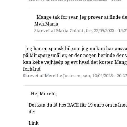
Mange tak for svar. Jeg prøver at finde de
Mvh.Maria
Skrevet af Maria Galant, fre, 22/09/2023 - 15:2
Jeg har en spansk bil,som jeg nu kun har ansv
på.Mit spørgsmål er, er der nogen herinde der
kan købe vejhjælp og evt hvad det koster. Mang
forhånd
Skrevet af Merethe Justesen, søn, 10/09/2023 - 20:27
Hej Merete,
Det kan du få hos RACE får 19 euro om måned
de:
Link