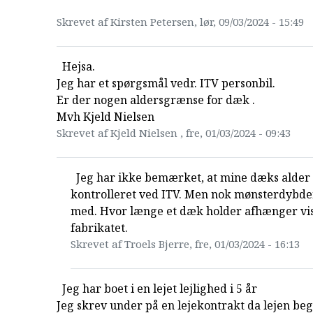
Skrevet af Kirsten Petersen, lør, 09/03/2024 - 15:49
Hejsa.
Jeg har et spørgsmål vedr. ITV personbil.
Er der nogen aldersgrænse for dæk .
Mvh Kjeld Nielsen
Skrevet af Kjeld Nielsen , fre, 01/03/2024 - 09:43
Jeg har ikke bemærket, at mine dæks alder 
kontrolleret ved ITV. Men nok mønsterdybde
med. Hvor længe et dæk holder afhænger vis
fabrikatet.
Skrevet af Troels Bjerre, fre, 01/03/2024 - 16:13
Jeg har boet i en lejet lejlighed i 5 år
Jeg skrev under på en lejekontrakt da lejen be