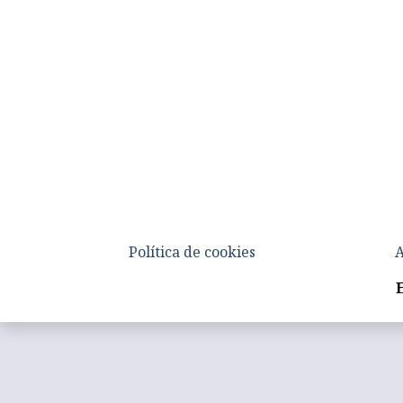
Política de cookies
A