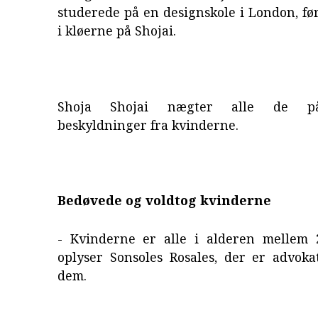
studerede på en designskole i London, f
i kløerne på Shojai.
Shoja Shojai nægter alle de p
beskyldninger fra kvinderne.
Bedøvede og voldtog kvinderne
- Kvinderne er alle i alderen mellem 
oplyser Sonsoles Rosales, der er advoka
dem.