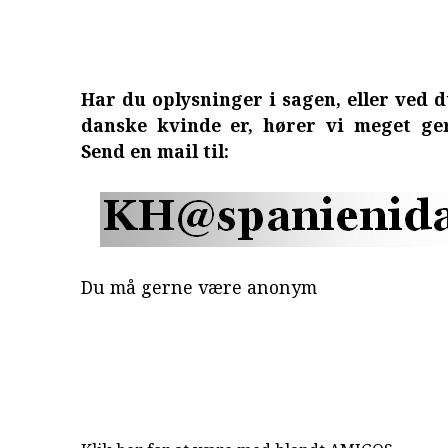
Har du oplysninger i sagen, eller ved 
danske kvinde er, hører vi meget ger
Send en mail til:
Du må gerne være anonym