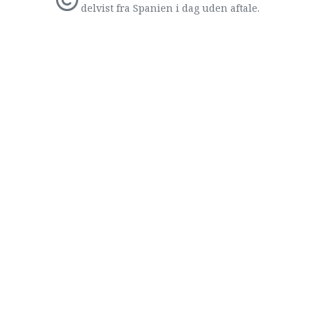
delvist fra Spanien i dag uden aftale.