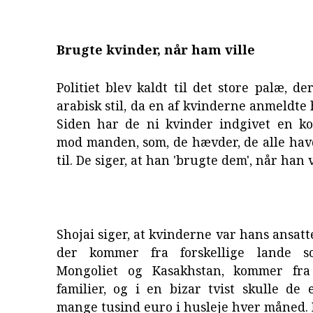
Brugte kvinder, når ham ville
Politiet blev kaldt til det store palæ, de
arabisk stil, da en af kvinderne anmeldte 
Siden har de ni kvinder indgivet en kol
mod manden, som, de hævder, de alle hav
til. De siger, at han 'brugte dem', når han v
Shojai siger, at kvinderne var hans ansatt
der kommer fra forskellige lande s
Mongoliet og Kasakhstan, kommer fra
familier, og i en bizar tvist skulle de
mange tusind euro i husleje hver måned.