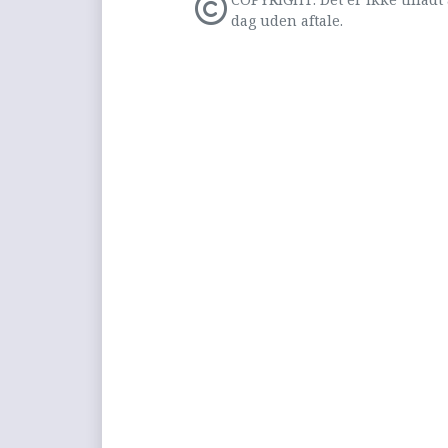
dag uden aftale.