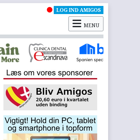
LOG IND AMIGOS
MENU