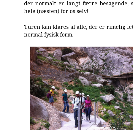
der normalt er langt færre besøgende, s
hele (næsten) for os selv!
Turen kan klares af alle, der er rimelig let
normal fysisk form.