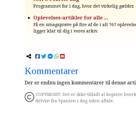
Programmet for i dag, hvor det virkelig gælder.
Oplevelses-artikler for alle …
Få en smagsprøve på fire af de i alt 767 oplevels
ligger klar til dig i vores arkiv.
Kommentarer
Der er endnu ingen kommentarer til denne arti
COPYRIGHT: Det er ikke tilladt at kopiere hverk
delvist fra Spanien i dag uden aftale.