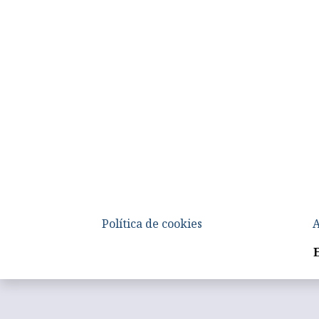
Política de cookies
A