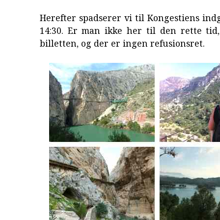
Herefter spadserer vi til Kongestiens in
14:30. Er man ikke her til den rette ti
billetten, og der er ingen refusionsret.