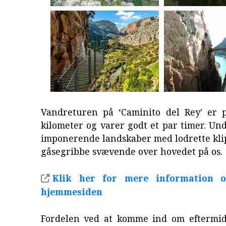
Vandreturen på ‘Caminito del Rey’ er 
kilometer og varer godt et par timer. Und
imponerende landskaber med lodrette kl
gåsegribbe svævende over hovedet på os.
Klik her for mere information 
hjemmesiden
Fordelen ved at komme ind om eftermid