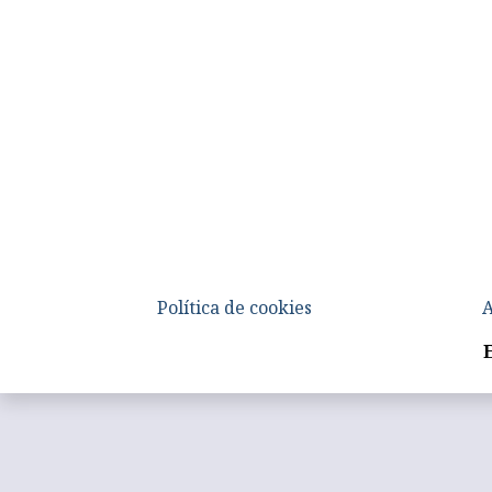
Política de cookies
A