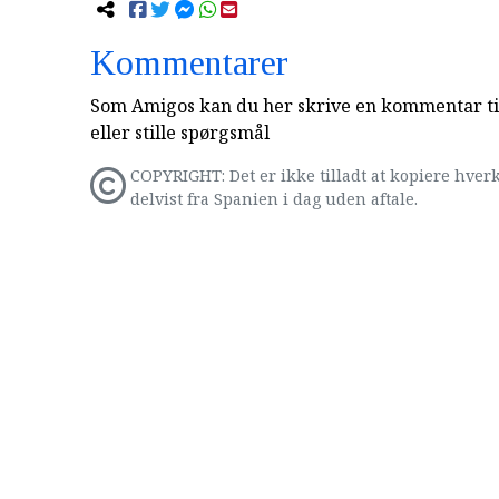
Kommentarer
Som Amigos kan du her skrive en kommentar til
eller stille spørgsmål
COPYRIGHT: Det er ikke tilladt at kopiere hverk
delvist fra Spanien i dag uden aftale.