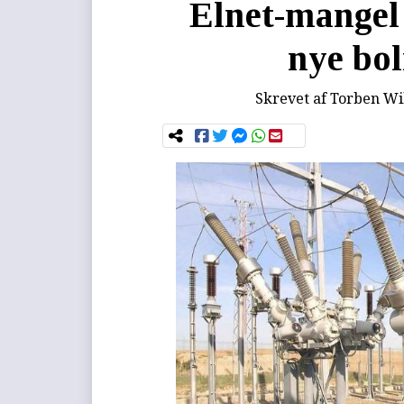
Elnet-mangel 
nye bol
Skrevet af
Torben Wi