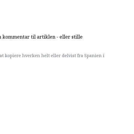
kommentar til artiklen - eller stille
at kopiere hverken helt eller delvist fra Spanien i