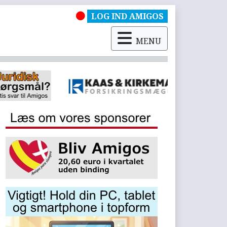
LOG IND AMIGOS
MENU