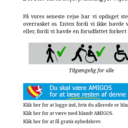
På vores seneste rejse har vi opdaget st
overrasket os. Enten fordi vi ikke havde 
eller, fordi vi havde en forudfattet forker
Tilgængelig for alle
Klik her for at logge ind, hvis du allerede er b
Klik her for at være med blandt AMIGOS.
Klik her for at få gratis nyhedsbrev
.