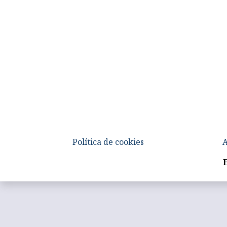
Política de cookies
A