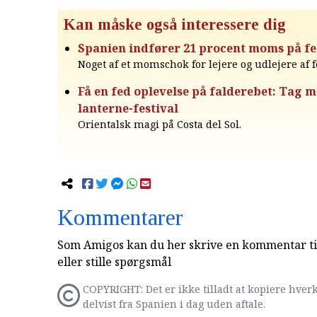
Kan måske også interessere dig
Spanien indfører 21 procent moms på fe
Noget af et momschok for lejere og udlejere af f
Få en fed oplevelse på falderebet: Tag m
lanterne-festival
Orientalsk magi på Costa del Sol.
Kommentarer
Som Amigos kan du her skrive en kommentar til
eller stille spørgsmål
COPYRIGHT: Det er ikke tilladt at kopiere hverk
delvist fra Spanien i dag uden aftale.