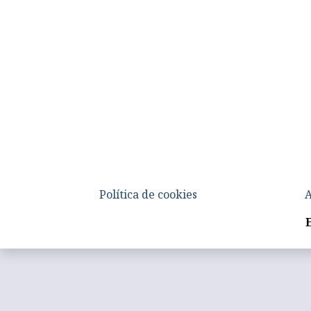
Política de cookies
A