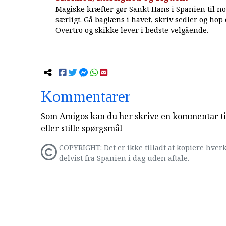
Magiske kræfter gør Sankt Hans i Spanien til no
særligt. Gå baglæns i havet, skriv sedler og hop 
Overtro og skikke lever i bedste velgående.
Kommentarer
Som Amigos kan du her skrive en kommentar til
eller stille spørgsmål
COPYRIGHT: Det er ikke tilladt at kopiere hverk
delvist fra Spanien i dag uden aftale.