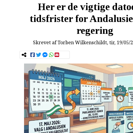
Her er de vigtige dato
tidsfrister for Andalusi
regering
Skrevet af
Torben Wilkenschildt
, tir, 19/05/