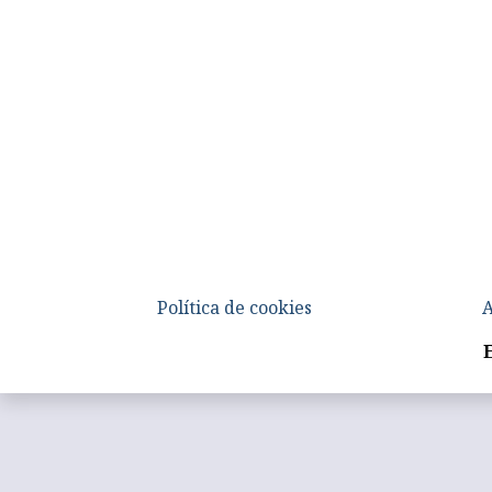
Política de cookies
A