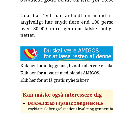
Guardia Civil har anholdt en mand i 
angiveligt har snydt flere end 100 perso
over 80.000 euro gennem falske bolig
nettet.
Klik her for at logge ind, hvis du allerede er b
Klik her for at være med blandt AMIGOS.
Klik her for at få gratis nyhedsbrev
.
Kan måske også interessere dig
Dobbeltdrab i spansk fængselscelle
Psykiatrisk fængselspatient kvalte og gennem