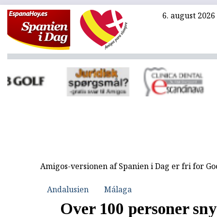
6. august 2026
Amigos-versionen af Spanien i Dag er fri for G
Andalusien
Málaga
Over 100 personer sny