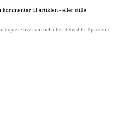
kommentar til artiklen - eller stille
at kopiere hverken helt eller delvist fra Spanien i