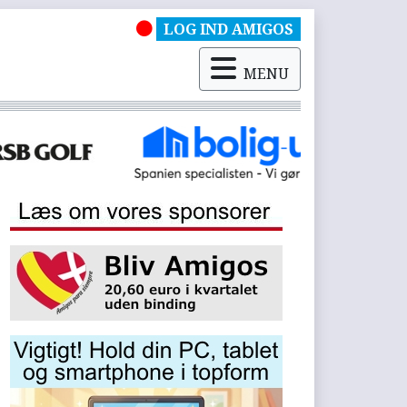
LOG IND AMIGOS
MENU