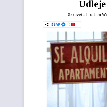
Udleje 
Skrevet af
Torben Wi