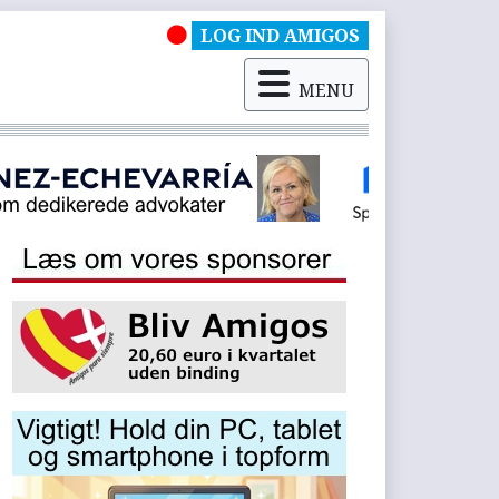
LOG IND AMIGOS
MENU