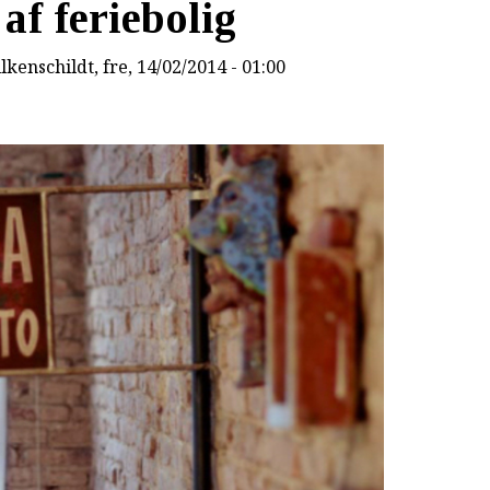
af feriebolig
lkenschildt
, fre, 14/02/2014 - 01:00