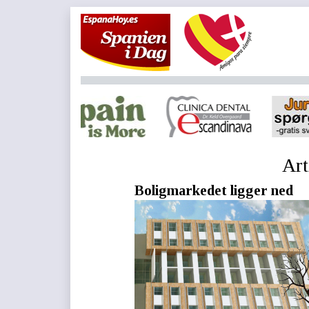
Art
Boligmarkedet ligger ned