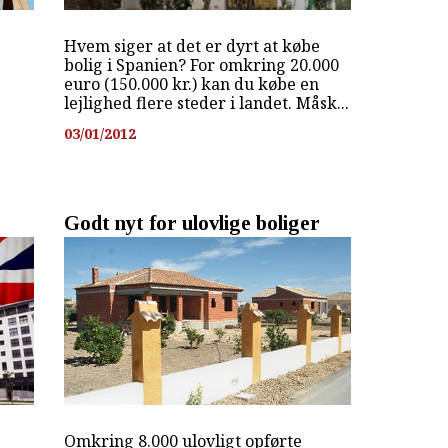
Hvem siger at det er dyrt at købe
bolig i Spanien? For omkring 20.000
euro (150.000 kr.) kan du købe en
lejlighed flere steder i landet. Måsk...
03/01/2012
Godt nyt for ulovlige boliger
Omkring 8.000 ulovligt opførte