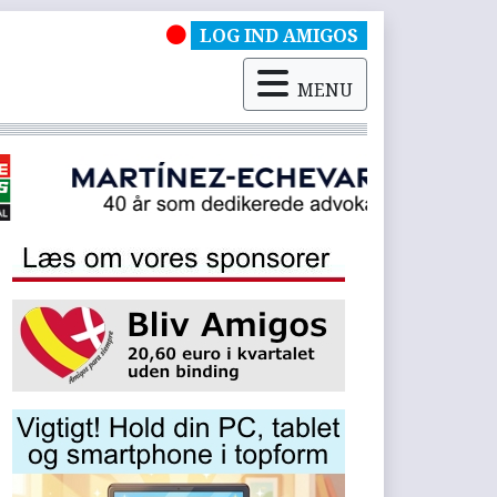
LOG IND AMIGOS
MENU