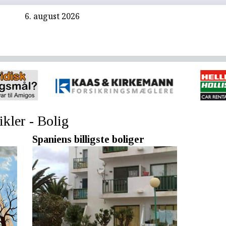
6. august 2026
ikler - Bolig
Spaniens billigste boliger