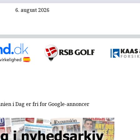
6. august 2026
nien i Dag er fri for Google-annoncer