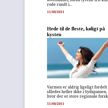
rode rundt i...
11/08/2011
Hede til de fleste, køligt på
kysten
Varmen er aldrig ligeligt fordelt
således heller ikke i Sydspanien,
hvor der er store regionale forsk
11/08/2011