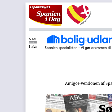
Amigos-versionen af Spa