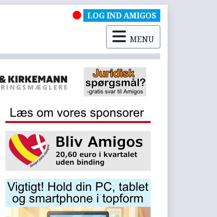
LOG IND AMIGOS
MENU