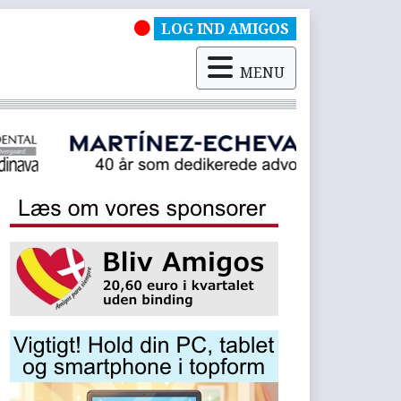
LOG IND AMIGOS
MENU