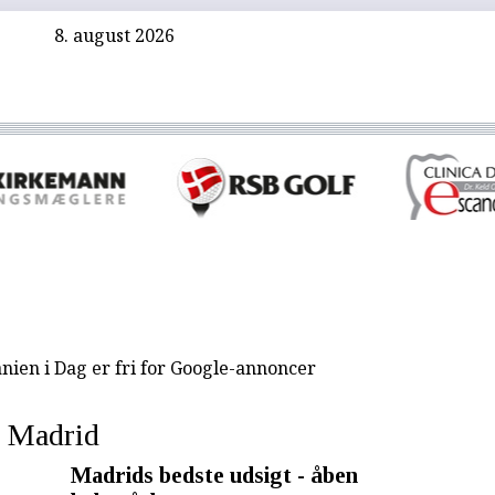
8. august 2026
nien i Dag er fri for Google-annoncer
Madrid
Madrids bedste udsigt - åben