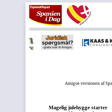
Amigos-versionen af Spa
Magelig julehygge starter