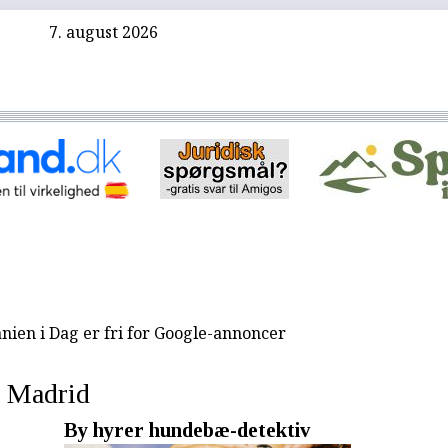
7. august 2026
nien i Dag er fri for Google-annoncer
Madrid
By hyrer hundebæ-detektiv