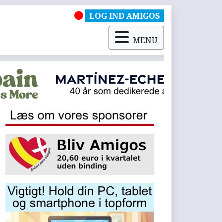
LOG IND AMIGOS
MENU