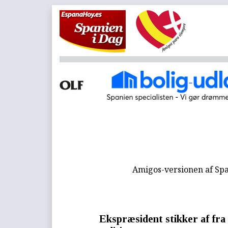
Amigos-versionen af Spa
Ekspræsident stikker af fra