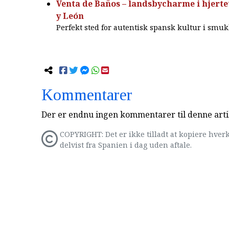
Venta de Baños – landsbycharme i hjertet
y León
Perfekt sted for autentisk spansk kultur i smuk
Kommentarer
Der er endnu ingen kommentarer til denne arti
COPYRIGHT: Det er ikke tilladt at kopiere hverk
delvist fra Spanien i dag uden aftale.