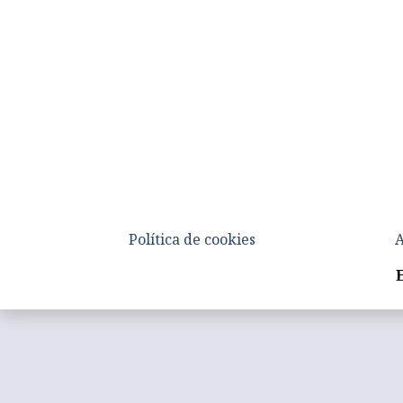
Política de cookies
A