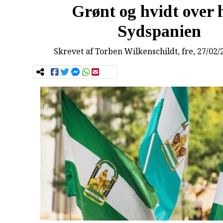
Grønt og hvidt over 
Sydspanien
Skrevet af
Torben Wilkenschildt
, fre, 27/02/