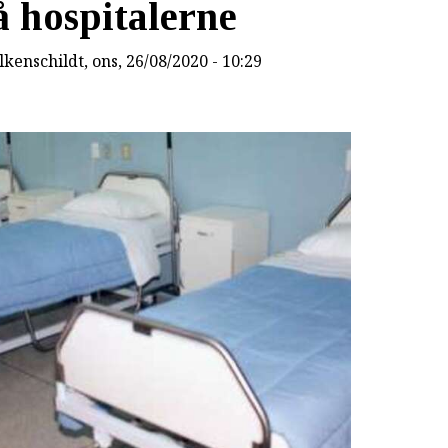
å hospitalerne
lkenschildt
, ons, 26/08/2020 - 10:29