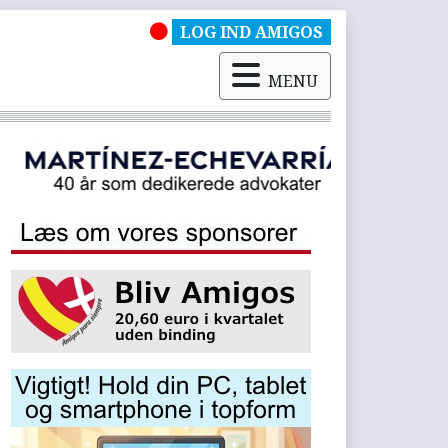
LOG IND AMIGOS
MENU