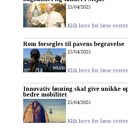
25/04/2025
Klik here for læse resten.
Rom forsegles til pavens begravelse
25/04/2025
Klik here for læse resten.
Innovativ løsning skal give unikke o
bedre mobilitet
25/04/2025
Klik here for læse resten.