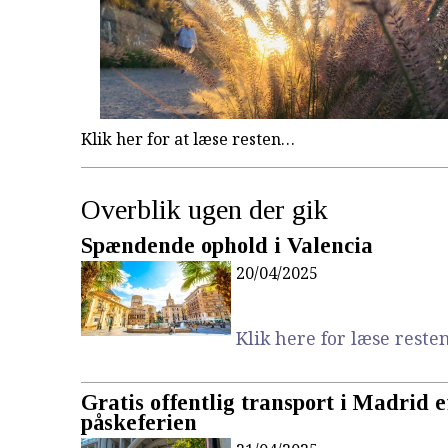
Klik her for at læse resten…
Overblik ugen der gik
Spændende ophold i Valencia
20/04/2025
Klik here for læse resten.
Gratis offentlig transport i Madrid e
påskeferien