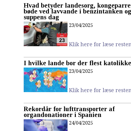
Hvad betyder landesorg, kongeparre
bøde ved lavvande i benzintanken 
suppens dag
23/04/2025
Klik here for læse resten.
I hvilke lande bor der flest katolikk
23/04/2025
Klik here for læse resten.
Rekordår for lufttransporter af
organdonationer i Spanien
24/04/2025