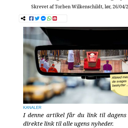
Skrevet af
Torben Wilkenschildt
, lør, 26/04/
KANALER
I denne artikel får du link til dage
direkte link til alle ugens nyheder.