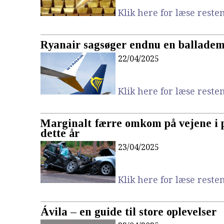
Klik here for læse resten.
Ryanair sagsøger endnu en ballade
22/04/2025
Klik here for læse resten.
Marginalt færre omkom på vejene i 
dette år
23/04/2025
Klik here for læse resten.
Ávila – en guide til store oplevelser