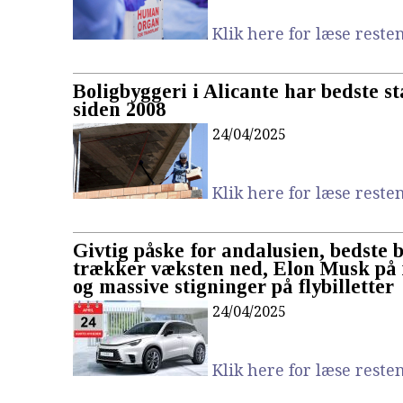
Klik here for læse resten.
Boligbyggeri i Alicante har bedste st
siden 2008
24/04/2025
Klik here for læse resten.
Givtig påske for andalusien, bedste b
trækker væksten ned, Elon Musk på 
og massive stigninger på flybilletter
24/04/2025
Klik here for læse resten.