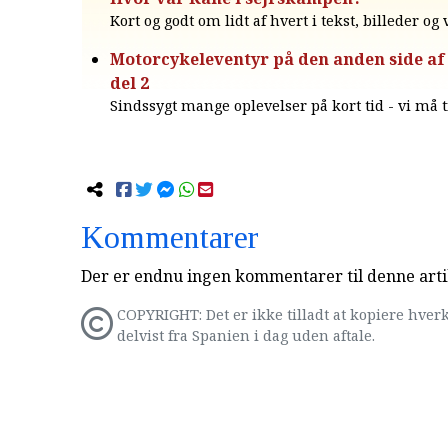
Kort og godt om lidt af hvert i tekst, billeder og
Motorcykeleventyr på den anden side af 
del 2
Sindssygt mange oplevelser på kort tid - vi må t
Kommentarer
Der er endnu ingen kommentarer til denne arti
COPYRIGHT: Det er ikke tilladt at kopiere hverk
delvist fra Spanien i dag uden aftale.