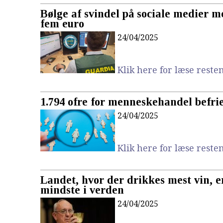
Bølge af svindel på sociale medier me
fem euro
24/04/2025
Klik here for læse resten.
1.794 ofre for menneskehandel befrie
24/04/2025
Klik here for læse resten.
Landet, hvor der drikkes mest vin, e
mindste i verden
24/04/2025