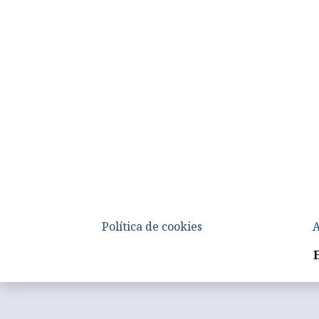
Política de cookies
A