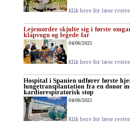
Klik here for læse resten.
Lejemorder skjulte sig i første omg
klapvogn og legede far
04/06/2025
Klik here for læse resten.
Hospital i Spanien udfører første hje
lungetransplantation fra en donor 
kardiorespiratorisk stop
04/06/2025
Klik here for læse resten.