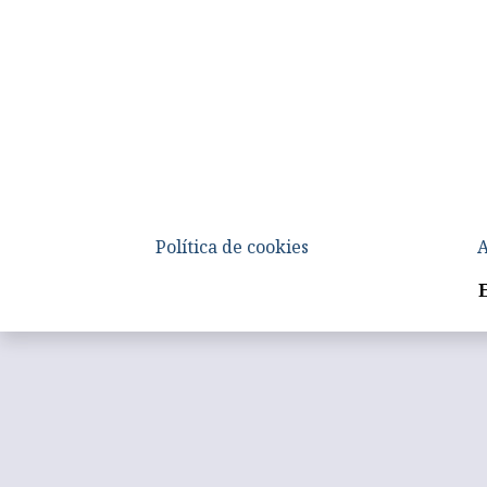
Política de cookies
A