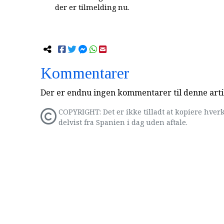
der er tilmelding nu.
Kommentarer
Der er endnu ingen kommentarer til denne arti
COPYRIGHT: Det er ikke tilladt at kopiere hverk
delvist fra Spanien i dag uden aftale.