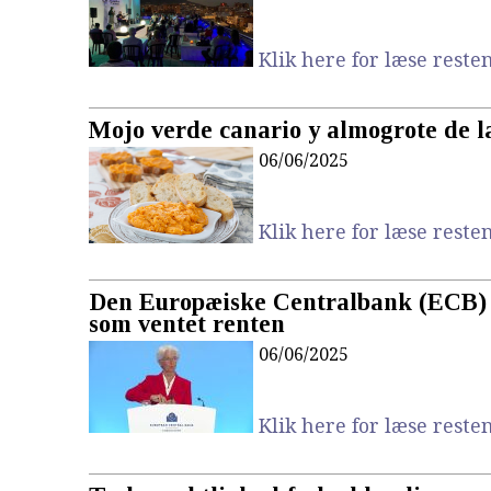
Klik here for læse resten.
Mojo verde canario y almogrote de 
06/06/2025
Klik here for læse resten.
Den Europæiske Centralbank (ECB)
som ventet renten
06/06/2025
Klik here for læse resten.