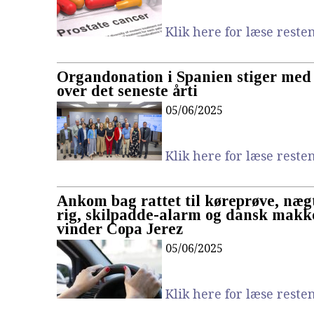
Klik here for læse resten.
Organdonation i Spanien stiger med 
over det seneste årti
05/06/2025
Klik here for læse resten.
Ankom bag rattet til køreprøve, næg
rig, skilpadde-alarm og dansk makk
vinder Copa Jerez
05/06/2025
Klik here for læse resten.