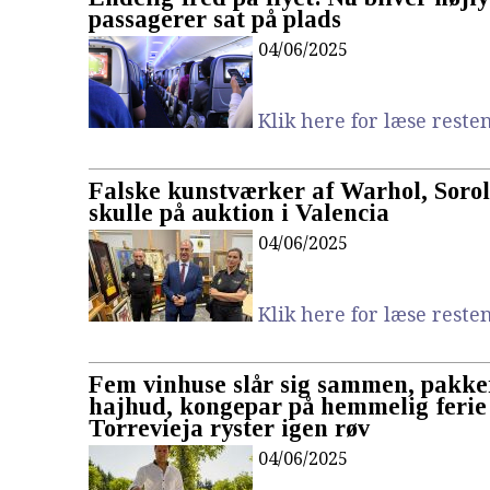
passagerer sat på plads
04/06/2025
Klik here for læse resten.
Falske kunstværker af Warhol, Sorol
skulle på auktion i Valencia
04/06/2025
Klik here for læse resten.
Fem vinhuse slår sig sammen, pakker
hajhud, kongepar på hemmelig ferie
Torrevieja ryster igen røv
04/06/2025