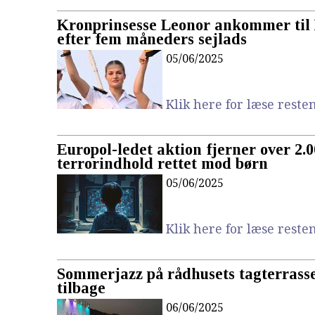
Kronprinsesse Leonor ankommer til
efter fem måneders sejlads
05/06/2025
Klik here for læse resten.
Europol-ledet aktion fjerner over 2.00
terrorindhold rettet mod børn
05/06/2025
Klik here for læse resten.
Sommerjazz på rådhusets tagterrass
tilbage
06/06/2025