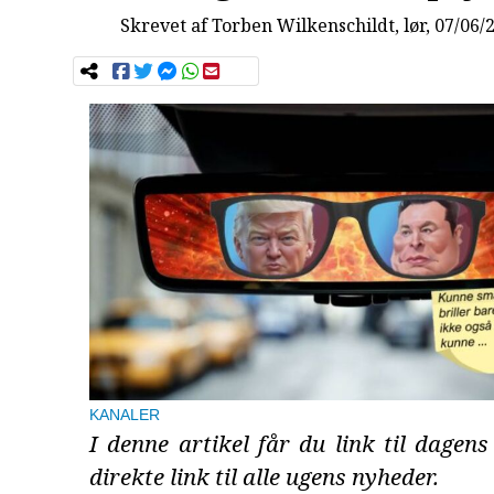
Skrevet af
Torben Wilkenschildt
, lør, 07/06/
KANALER
I denne artikel får du link til dage
direkte link til alle ugens nyheder.