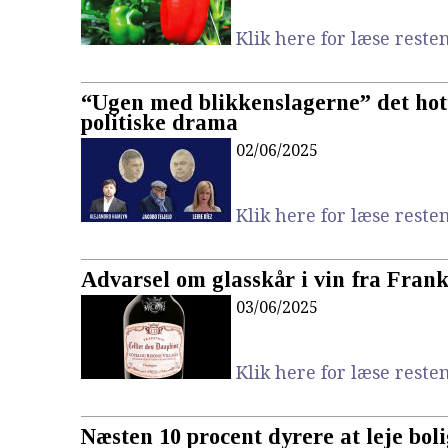
Klik here for læse resten.
“Ugen med blikkenslagerne” det hott
politiske drama
02/06/2025
Klik here for læse resten.
Advarsel om glasskår i vin fra Frank
03/06/2025
Klik here for læse resten.
Næsten 10 procent dyrere at leje boli