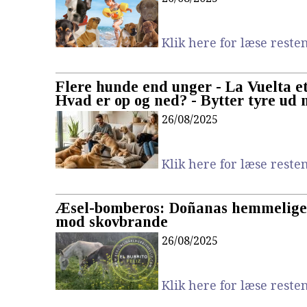
Klik here for læse resten.
Flere hunde end unger - La Vuelta et
Hvad er op og ned? - Bytter tyre ud
26/08/2025
Klik here for læse resten.
Æsel-bomberos: Doñanas hemmelige
mod skovbrande
26/08/2025
Klik here for læse resten.