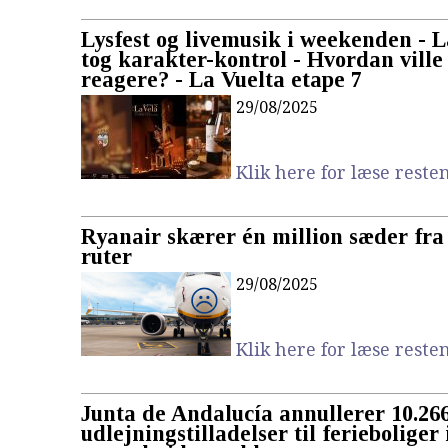
Lysfest og livemusik i weekenden - 
tog karakter-kontrol - Hvordan ville
reagere? - La Vuelta etape 7
29/08/2025
Klik here for læse resten.
Ryanair skærer én million sæder fra
ruter
29/08/2025
Klik here for læse resten.
Junta de Andalucía annullerer 10.26
udlejningstilladelser til ferieboliger 