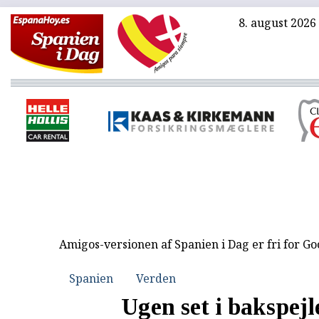
8. august 2026
Amigos-versionen af Spanien i Dag er fri for G
Spanien
Verden
Ugen set i bakspejl