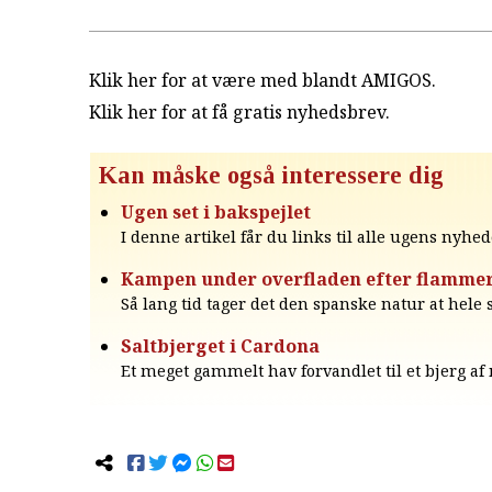
Klik her for at være med blandt AMIGOS.
Klik her for at få gratis nyhedsbrev
.
Kan måske også interessere dig
Ugen set i bakspejlet
I denne artikel får du links til alle ugens nyhed
Kampen under overfladen efter flamme
Så lang tid tager det den spanske natur at hele s
Saltbjerget i Cardona
Et meget gammelt hav forvandlet til et bjerg af