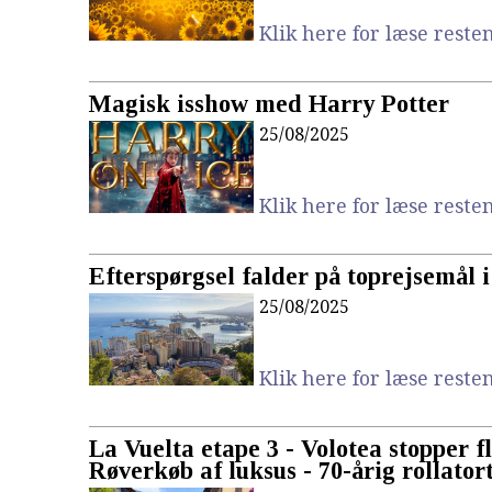
Klik here for læse resten.
Magisk isshow med Harry Potter
25/08/2025
Klik here for læse resten.
Efterspørgsel falder på toprejsemål 
25/08/2025
Klik here for læse resten.
La Vuelta etape 3 - Volotea stopper fl
Røverkøb af luksus - 70-årig rollatort