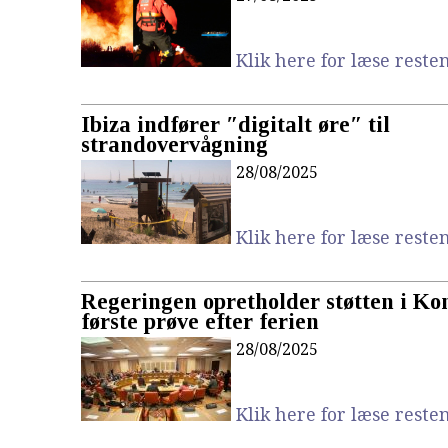
Klik here for læse resten.
Ibiza indfører ″digitalt øre″ til
strandovervågning
28/08/2025
Klik here for læse resten.
Regeringen opretholder støtten i Ko
første prøve efter ferien
28/08/2025
Klik here for læse resten.