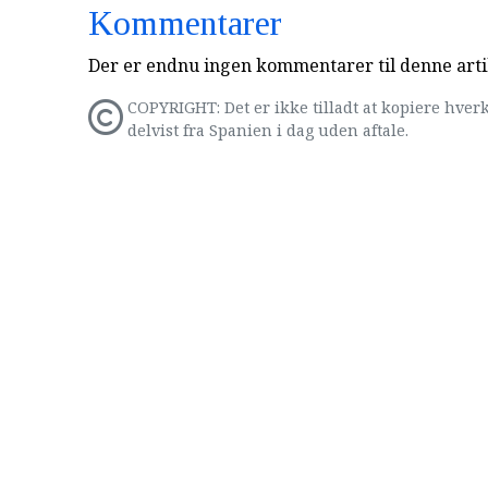
Kommentarer
Der er endnu ingen kommentarer til denne arti
COPYRIGHT: Det er ikke tilladt at kopiere hverk
delvist fra Spanien i dag uden aftale.