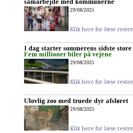
samarbejde med kommunerne
29/08/2025
Klik here for læse resten.
I dag starter sommerens sidste store
Fem millioner biler på vejene
29/08/2025
Klik here for læse resten.
Ulovlig zoo med truede dyr afsløret
29/08/2025
Klik here for læse resten.