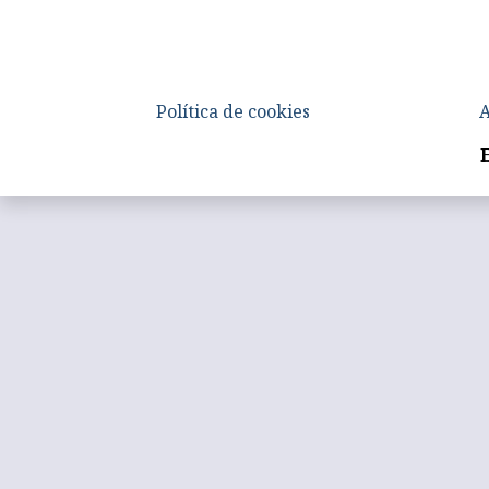
Política de cookies
A