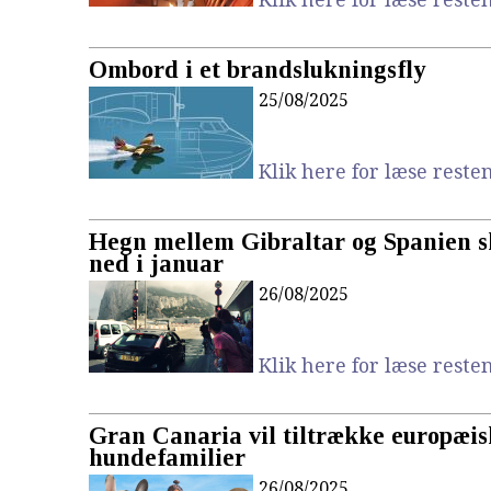
Ombord i et brandslukningsfly
25/08/2025
Klik here for læse resten.
Hegn mellem Gibraltar og Spanien sk
ned i januar
26/08/2025
Klik here for læse resten.
Gran Canaria vil tiltrække europæis
hundefamilier
26/08/2025