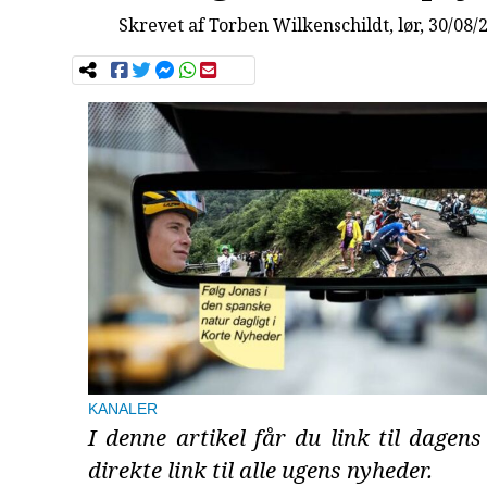
Skrevet af
Torben Wilkenschildt
, lør, 30/08/
KANALER
I denne artikel får du link til dage
direkte link til alle ugens nyheder.