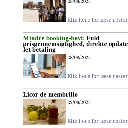
28/08/2025
Klik here for læse resten.
Mindre booking-bøvl:
Fuld
prisgennemsigtighed, direkte opdate
let betaling
28/08/2025
Klik here for læse resten.
Licor de membrillo
29/08/2025
Klik here for læse resten.