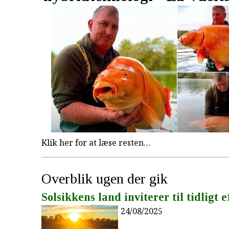
Klik her for at læse resten…
Overblik ugen der gik
Solsikkens land inviterer til tidligt e
24/08/2025