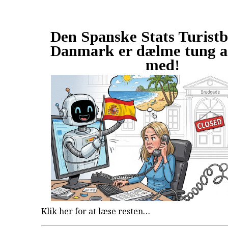
Den Spanske Stats Turistb
Danmark er dælme tung a
med!
Klik her for at læse resten…