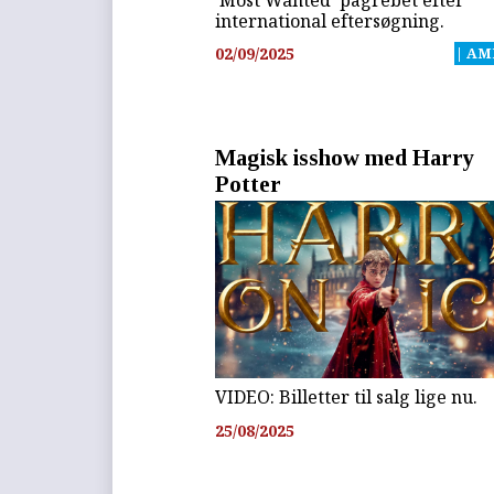
international eftersøgning.
02/09/2025
| AM
Magisk isshow med Harry
Potter
VIDEO: Billetter til salg lige nu.
25/08/2025