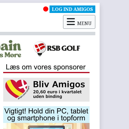
LOG IND AMIGOS
MENU