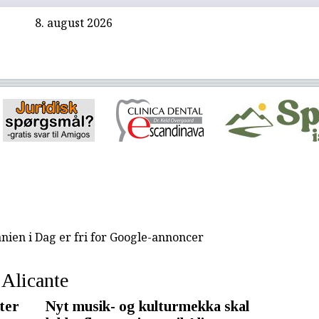
8. august 2026
nien i Dag er fri for Google-annoncer
Alicante
ter
Nyt musik- og kulturmekka skal