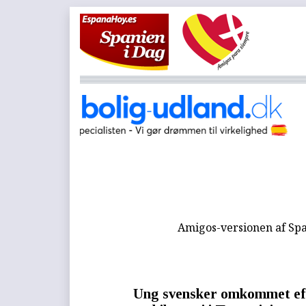
Amigos-versionen af Spa
Ung svensker omkommet ef